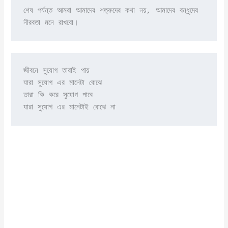
শেষ পর্যন্ত আমরা আমাদের শত্রুদের কথা নয়, আমাদের বন্ধুদের 
নীরবতা মনে রাখবো।
জীবনে সুযোগ তারাই পায়

যারা সুযোগ এর মানেটা বোঝে

তারা কি করে সুযোগ পাবে

যারা সুযোগ এর মানেটাই বোঝে না