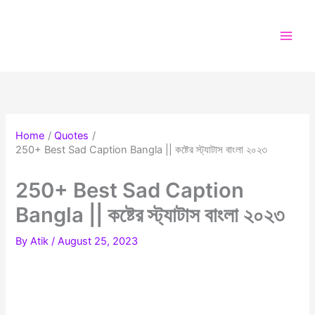
Skip
to
content
Home
Quotes
250+ Best Sad Caption Bangla || কষ্টের স্ট্যাটাস বাংলা ২০২৩
250+ Best Sad Caption
Bangla || কষ্টের স্ট্যাটাস বাংলা ২০২৩
By
Atik
/
August 25, 2023