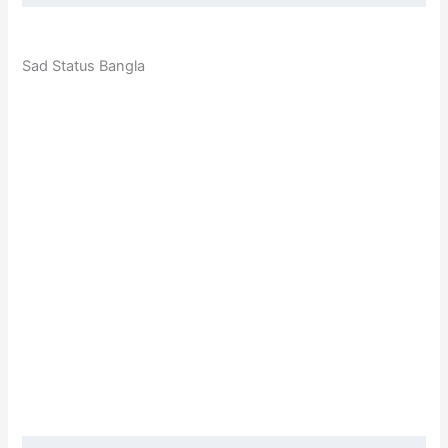
Sad Status Bangla