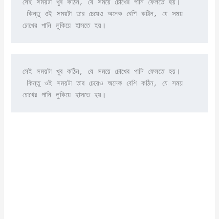
সেই সময়টা খুব কঠিন, যে সময়ে চোখের পানি ফেলতে হয়।

 কিন্তু ওই সময়টা তার চেয়েও অনেক বেশি কঠিন, যে সময় 
চোখের পানি লুকিয়ে হাসতে হয়।
সেই সময়টা খুব কঠিন, যে সময়ে চোখের পানি ফেলতে হয়।

 কিন্তু ওই সময়টা তার চেয়েও অনেক বেশি কঠিন, যে সময় 
চোখের পানি লুকিয়ে হাসতে হয়।