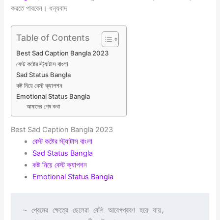
করতে পারবেন। ধন্যবাদ
Table of Contents
Best Sad Caption Bangla 2023
বেস্ট কষ্টের স্ট্যাটাস বাংলা
Sad Status Bangla
কষ্ট নিয়ে বেস্ট ক্যাপশন
Emotional Status Bangla
আমাদের শেষ কথা
Best Sad Caption Bangla 2023
বেস্ট কষ্টের স্ট্যাটাস বাংলা
Sad Status Bangla
কষ্ট নিয়ে বেস্ট ক্যাপশন
Emotional Status Bangla
~ প্রেমের ক্ষেত্রে ছেলেরা বেশি আবেগপ্রবণ হয়ে যায়,
