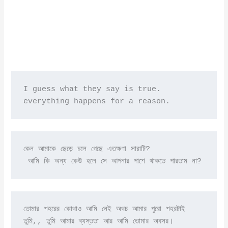
I guess what they say is true. 
everything happens for a reason.
কেন আমাকে ছেড়ে চলে গেছে এতক্ষণা সারাটি?

 আমি কি অন্য কেউ হলে সে আপনার পাশে থাকতে পারতাম না?
তোমার শহরের কোথাও আমি নেই অথচ আমার পুরো শহরটাই 
তুমি,, তুমি আমার ব্যস্ততা আর আমি তোমার অবসর।