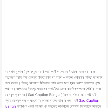
আসসালামু আলাইকুম বন্ধুরা আশা করি সবাই অনেক বেশি ভালো আছেন। আমরা
অনেকেই আছি যারা ফেসবুক ইনস্টাগ্রাম সহ আরো ও অনেক সোস্যাল মিডিয়া ব্যাবহার
করে থাকেন। কিন্তু সোস্যাল মিডিয়াতে পোষ্ট করার জন্য সুুন্দর কোনো ক্যাপশন খুজে
পাই না। আপনাদের উদ্দেশ্য আজকের পোস্টটিতে আমরা বাছাইকৃত প্রায় 250+ সেরা
ফেসবুক ক্যাপশন ( Sad Caption Bangla ) নিয়ে এসেছি। আশা করি এই
স্যাড ফেসবুক ক্যাপশনগুলো আপনাদের অনেক ভাল লাগবে। এই
Sad Caption
Bangla
ক্যাপশন গুলো আপনার খুব সহজেই আপনাদের সোস্যাল মিডিয়াতে ব্যাবহার