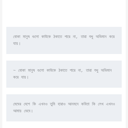
বোকা মানুষ গুলো কাউকে ঠকাতে পারে না, তারা শুধু অভিমান করে 
যায়।
~ বোকা মানুষ গুলো কাউকে ঠকাতে পারে না, তারা শুধু অভিমান 
করে যায়।
মেঘের দেশে কি এখনও তুমি হারাও আনমনে কবিতা কি লেখ এখনও 
আমায় ভেবে।