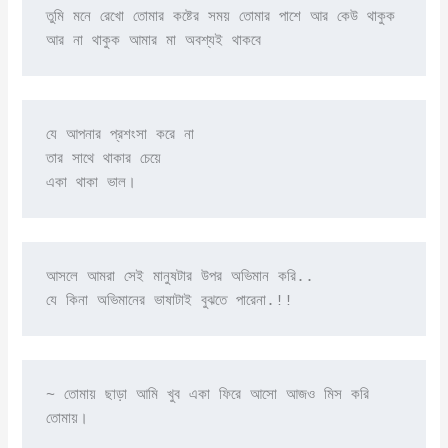
তুমি মনে রেখো তোমার কষ্টের সময় তোমার পাশে আর কেউ থাকুক 
আর না থাকুক আমার মা অবশ্যই থাকবে
যে আপনার প্রশংসা করে না

তার সাথে থাকার চেয়ে

একা থাকা ভাল।
আসলে আমরা সেই মানুষটার উপর অভিমান করি..

যে কিনা অভিমানের ভাষাটাই বুঝতে পারেনা.!!
~ তোমায় ছাড়া আমি খুব একা ফিরে আসো আজও মিস করি 
তোমায়।