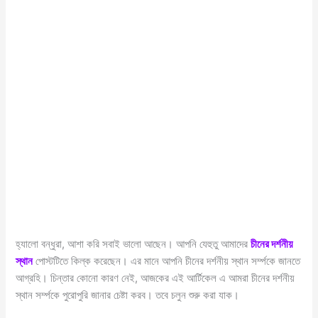
হ্যালো বন্ধুরা, আশা করি সবাই ভালো আছেন। আপনি যেহুতু আমাদের
চীনের দর্শনীয়
স্থান
পোস্টটিতে কিল্ক করেছেন। এর মানে আপনি চীনের দর্শনীয় স্থান সর্ম্পকে জানতে
আগ্রহি। চিন্তার কোনো কারণ নেই, আজকের এই আর্টিকেল এ আমরা চীনের দর্শনীয়
স্থান সর্ম্পকে পুরোপুরি জানার চেষ্টা করব। তবে চলুন শুরু করা যাক।