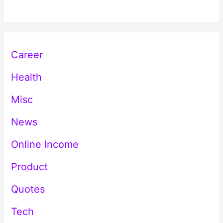
Career
Health
Misc
News
Online Income
Product
Quotes
Tech