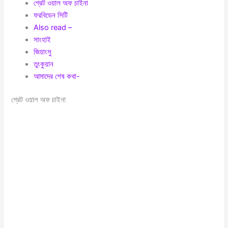
গ্রেট ওয়াল অফ চাইনা
ফরবিডেন সিটি
Also read –
সাংহাই
জিয়াংসু
তুংকুয়ান
আমাদের শেষ কথা-
গ্রেট ওয়াল অফ চাইনা