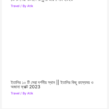
Travel
/ By
Atik
ইতালির ১০ টি সেরা দর্শনীয় স্থান || ইতালির কিছু রহস্যময় ও
অজানা ফ্রাক্ট 2023
Travel
/ By
Atik