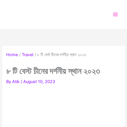
Skip
to
content
Home
Travel
৮ টি বেস্ট চীনের দর্শনীয় স্থান ২০২৩
৮ টি বেস্ট চীনের দর্শনীয় স্থান ২০২৩
By
Atik
/
August 10, 2023