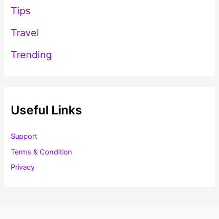
Tips
Travel
Trending
Useful Links
Support
Terms & Condition
Privacy