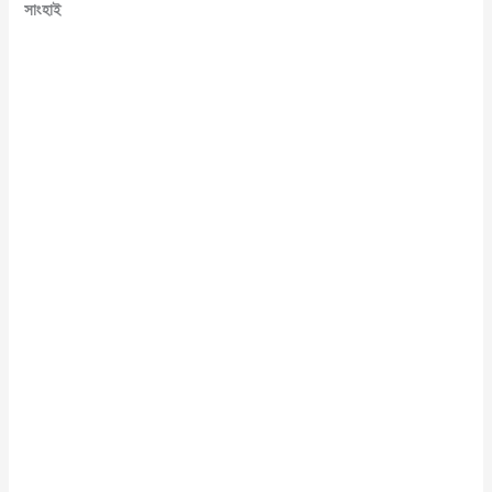
সাংহাই