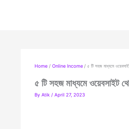
Skip
to
content
Home
Online Income
৫ টি সহজ মাধ্যমে ওয়েবস
৫ টি সহজ মাধ্যমে ওয়েবসাইট 
By
Atik
/
April 27, 2023