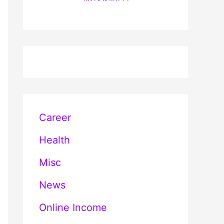
Career
Health
Misc
News
Online Income