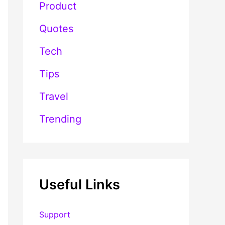
Product
Quotes
Tech
Tips
Travel
Trending
Useful Links
Support