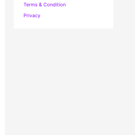
Terms & Condition
Privacy