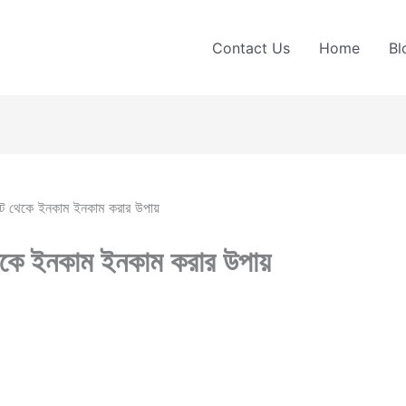
Contact Us
Home
Bl
াইট থেকে ইনকাম ইনকাম করার উপায়
থেকে ইনকাম ইনকাম করার উপায়