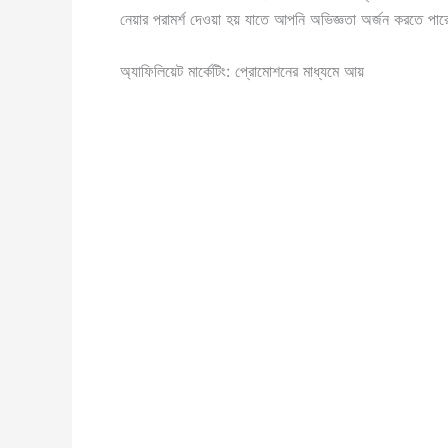
নেয়ার পরামর্শ দেওয়া হয় যাতে আপনি অভিজ্ঞতা অর্জন করতে 
অ্যাফিলিয়েট মার্কেটিং: প্রোমোশনের মাধ্যমে আয়