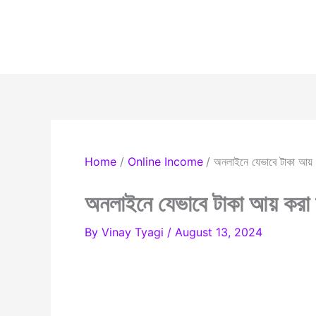
Skip
to
content
Home
Online Income
অনলাইনে যেভাবে টাকা আয় করা
অনলাইনে যেভাবে টাকা আয় করা যায
By
Vinay Tyagi
/
August 13, 2024