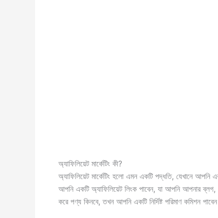
অ্যাফিলিয়েট মার্কেটিং কী?
অ্যাফিলিয়েট মার্কেটিং হলো এমন একটি পদ্ধতি, যেখানে আপনি এ
আপনি একটি অ্যাফিলিয়েট লিংক পাবেন, যা আপনি আপনার ব্লগ, ও
করে পণ্য কিনবে, তখন আপনি একটি নির্দিষ্ট পরিমাণ কমিশন পাব