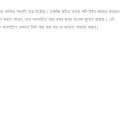
বং কার্যকর পদ্ধতি হয়ে উঠেছে। চাকরির বাইরে অথবা পার্ট-টাইম কাজের মাধ্যমে
র্জন করতে পারেন, তবে অনলাইনে আয় করার জন্য অনেক সুযোগ রয়েছে। এই
কে
অনলাইনে যেভাবে টাকা আয় করা যায়
তা জানতে সাহায্য করবে।