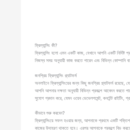
ফ্রিল্যান্সিং কী?
ফ্রিল্যান্সিং হলো এমন একটি কাজ, যেখানে আপনি একটি নির্দিষ্ট প্র
নিজস্ব সময় অনুযায়ী কাজ করতে পারেন এবং বিভিন্ন কোম্পানি 
জনপ্রিয় ফ্রিল্যান্সিং প্ল্যাটফর্ম
অনলাইনে ফ্রিল্যান্সিংয়ের জন্য কিছু জনপ্রিয় প্ল্যাটফর্ম রয
আপনি আপনার দক্ষতা অনুযায়ী বিভিন্ন প্রকল্পে আবেদন করতে পা
সুযোগ প্রদান করে, যেমন ওয়েব ডেভেলপমেন্ট, কনটেন্ট রাইটিং, গ
কীভাবে শুরু করবেন?
ফ্রিল্যান্সিংয়ে সফল হওয়ার জন্য, আপনাকে প্রথমে একটি শক্তি
কাজের উদাহরণ থাকতে হবে। এরপর আপনাকে প্রকল্পে বিড করতে 