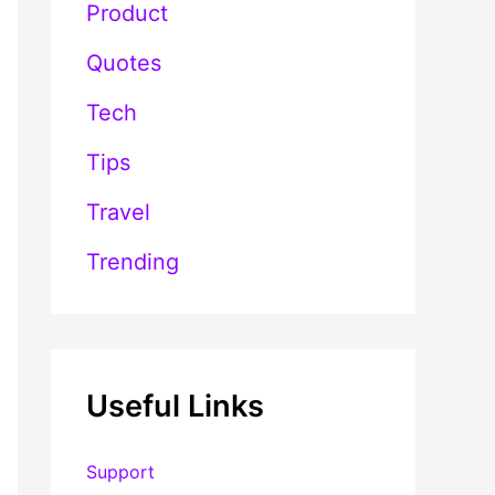
Product
Quotes
Tech
Tips
Travel
Trending
Useful Links
Support