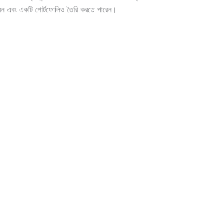
পারেন এবং একটি পোর্টফোলিও তৈরি করতে পারেন।