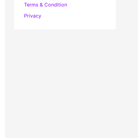
Terms & Condition
Privacy