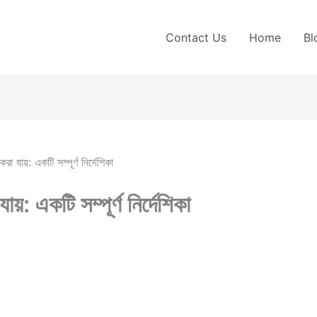
Contact Us
Home
Bl
 যায়: একটি সম্পূর্ণ নির্দেশিকা
়: একটি সম্পূর্ণ নির্দেশিকা