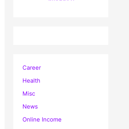
Career
Health
Misc
News
Online Income