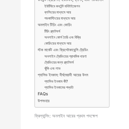
ইউটিউবে কনটেন্ট মনিটাইজেশন
ব্লগিংয়ের মাধ্যমে আয়
পডকাস্টিংয়ের মাধ্যমে আয়
অনলাইন টিচিং এবং কোচিং
টিচিং প্ল্যাটফর্ম
অনলাইন কোর্স তৈরি এবং বিক্রি
কোচিংয়ের মাধ্যমে আয়
স্টক মার্কেট এবং ক্রিপ্টোকারেন্সি ট্রেডিং
অনলাইন ট্রেডিংয়ের প্রাথমিক ধারণা
ট্রেডিংয়ের জন্য প্ল্যাটফর্ম
ঝুঁকি এবং লাভ
প্যাসিভ ইনকাম: দীর্ঘমেয়াদী আয়ের উৎস
প্যাসিভ ইনকাম কী?
প্যাসিভ ইনকামের পদ্ধতি
FAQs
উপসংহার
ফ্রিল্যান্সিং: অনলাইন আয়ের প্রথম পদক্ষেপ